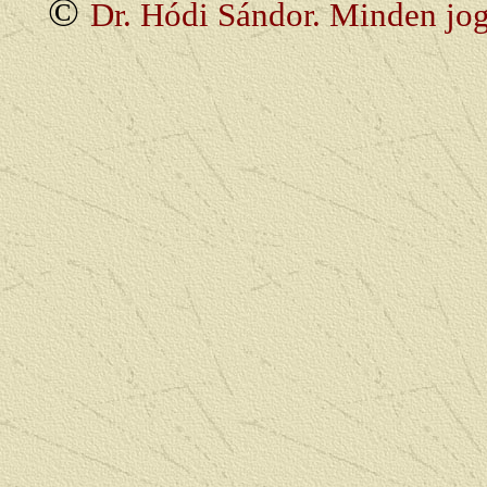
©
Dr. Hódi Sándor. Minden jog